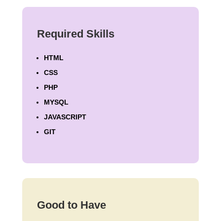
Required Skills
HTML
CSS
PHP
MYSQL
JAVASCRIPT
GIT
Good to Have